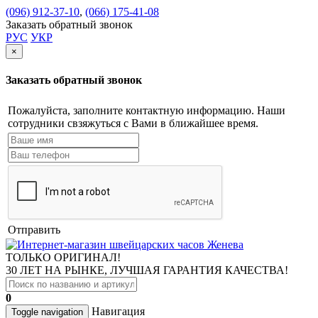
(096) 912-37-10
,
(066) 175-41-08
Заказать обратный звонок
РУС
УКР
×
Заказать обратный звонок
Пожалуйста, заполните контактную информацию. Наши
сотрудники свзяжуться с Вами в ближайшее время.
Отправить
ТОЛЬКО ОРИГИНАЛ!
30 ЛЕТ НА РЫНКЕ, ЛУЧШАЯ ГАРАНТИЯ КАЧЕСТВА!
0
Навигация
Toggle navigation