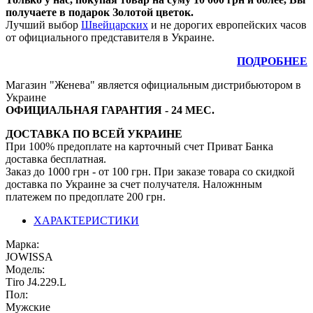
получаете в подарок Золотой цветок.
Лучший выбор
Швейцарских
и не дорогих европейских часов
от официального представителя в Украине.
ПОДРОБНЕЕ
Магазин "Женева" является официальным дистрибьютором в
Украине
ОФИЦИАЛЬНАЯ ГАРАНТИЯ - 24 МЕС.
ДОСТАВКА ПО ВСЕЙ УКРАИНЕ
При 100% предоплате на карточный счет Приват Банка
доставка бесплатная.
Заказ до 1000 грн - от 100 грн. При заказе товара со скидкой
доставка по Украине за счет получателя. Наложнным
платежем по предоплате 200 грн.
ХАРАКТЕРИСТИКИ
Марка:
JOWISSA
Модель:
Тirо J4.229.L
Пол:
Мужские