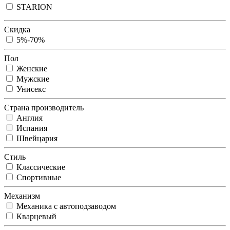
STARION
Скидка
5%-70%
Пол
Женские
Мужские
Унисекс
Страна производитель
Англия
Испания
Швейцария
Стиль
Классические
Спортивные
Механизм
Механика с автоподзаводом
Кварцевый