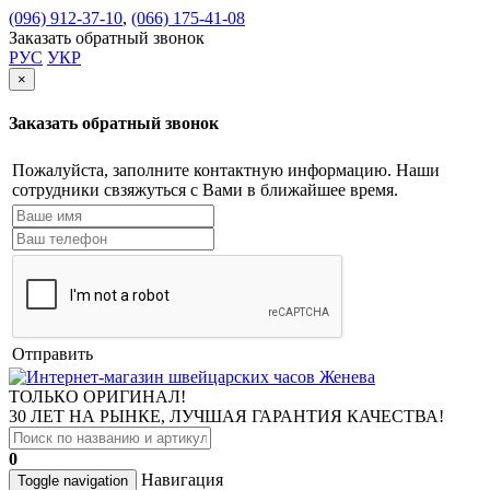
(096) 912-37-10
,
(066) 175-41-08
Заказать обратный звонок
РУС
УКР
×
Заказать обратный звонок
Пожалуйста, заполните контактную информацию. Наши
сотрудники свзяжуться с Вами в ближайшее время.
Отправить
ТОЛЬКО ОРИГИНАЛ!
30 ЛЕТ НА РЫНКЕ, ЛУЧШАЯ ГАРАНТИЯ КАЧЕСТВА!
0
Навигация
Toggle navigation