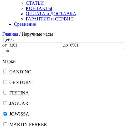
СТАТЬИ
КОНТАКТЫ
ОПЛАТА и ДОСТАВКА
ГАРАНТИЯ и СЕРВИС
Сравнение
Главная
/
Наручные часы
Цена:
от
до
грн
Марки
CANDINO
CENTURY
FESTINA
JAGUAR
JOWISSA
MARTIN FERRER