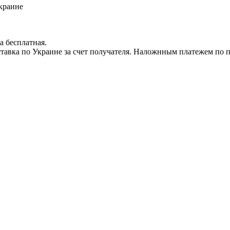
краине
а бесплатная.
доставка по Украине за счет получателя. Наложнным платежем по 