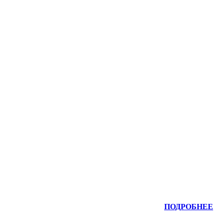
ПОДРОБНЕЕ