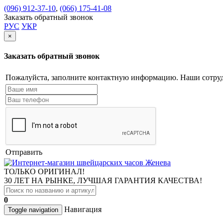
(096) 912-37-10
,
(066) 175-41-08
Заказать обратный звонок
РУС
УКР
×
Заказать обратный звонок
Пожалуйста, заполните контактную информацию. Наши сотруд
Отправить
ТОЛЬКО ОРИГИНАЛ!
30 ЛЕТ НА РЫНКЕ, ЛУЧШАЯ ГАРАНТИЯ КАЧЕСТВА!
0
Навигация
Toggle navigation