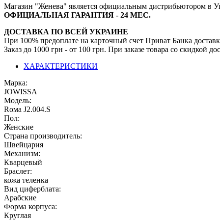
Магазин "Женева" является официальным дистрибьютором в У
ОФИЦИАЛЬНАЯ ГАРАНТИЯ - 24 МЕС.
ДОСТАВКА ПО ВСЕЙ УКРАИНЕ
При 100% предоплате на карточный счет Приват Банка доставк
Заказ до 1000 грн - от 100 грн. При заказе товара со скидкой 
ХАРАКТЕРИСТИКИ
Марка:
JOWISSA
Модель:
Rома J2.004.S
Пол:
Женские
Страна производитель:
Швейцария
Механизм:
Кварцевый
Браслет:
кожа теленка
Вид циферблата:
Арабские
Форма корпуса:
Круглая