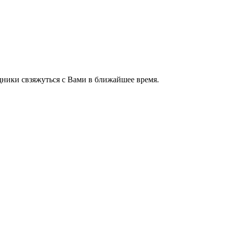
ники свзяжуться с Вами в ближайшее время.