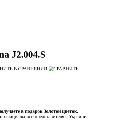
a J2.004.S
НИТЬ
В СРАВНЕНИИ
 получаете в подарок Золотой цветок.
от официального представителя в Украине.