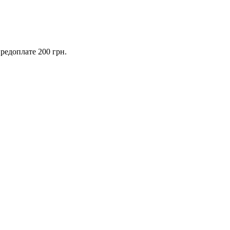
предоплате 200 грн.