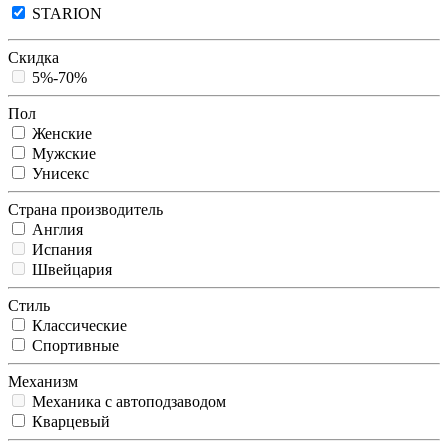
STARION
Скидка
5%-70%
Пол
Женские
Мужские
Унисекс
Страна производитель
Англия
Испания
Швейцария
Стиль
Классические
Спортивные
Механизм
Механика с автоподзаводом
Кварцевый