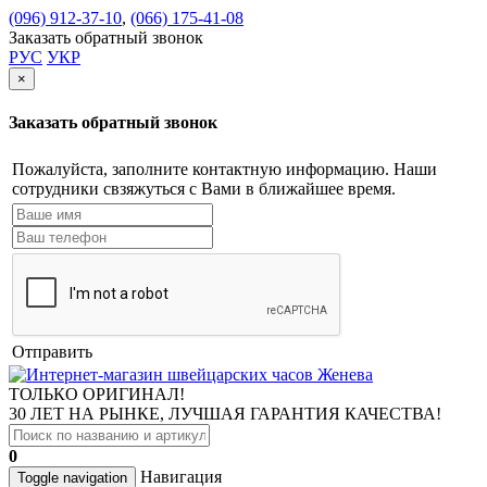
(096) 912-37-10
,
(066) 175-41-08
Заказать обратный звонок
РУС
УКР
×
Заказать обратный звонок
Пожалуйста, заполните контактную информацию. Наши
сотрудники свзяжуться с Вами в ближайшее время.
Отправить
ТОЛЬКО ОРИГИНАЛ!
30 ЛЕТ НА РЫНКЕ, ЛУЧШАЯ ГАРАНТИЯ КАЧЕСТВА!
0
Навигация
Toggle navigation