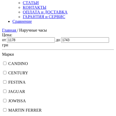
СТАТЬИ
КОНТАКТЫ
ОПЛАТА и ДОСТАВКА
ГАРАНТИЯ и СЕРВИС
Сравнение
Главная
/
Наручные часы
Цена:
от
до
грн
Марки
CANDINO
CENTURY
FESTINA
JAGUAR
JOWISSA
MARTIN FERRER