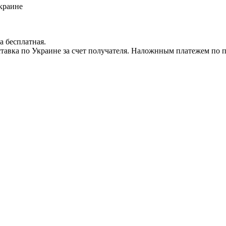
краине
а бесплатная.
доставка по Украине за счет получателя. Наложнным платежем по 