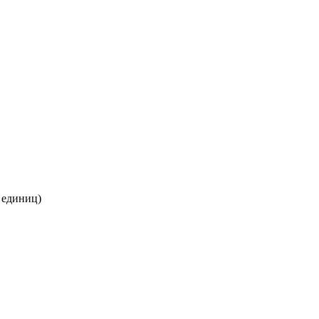
 единиц)