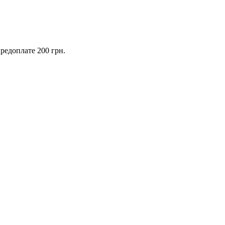
предоплате 200 грн.