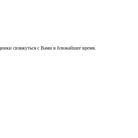
ники свзяжуться с Вами в ближайшее время.