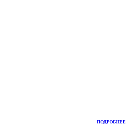
ПОДРОБНЕЕ