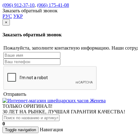
(096) 912-37-10
,
(066) 175-41-08
Заказать обратный звонок
РУС
УКР
×
Заказать обратный звонок
Пожалуйста, заполните контактную информацию. Наши сотруд
Отправить
ТОЛЬКО ОРИГИНАЛ!
30 ЛЕТ НА РЫНКЕ, ЛУЧШАЯ ГАРАНТИЯ КАЧЕСТВА!
0
Навигация
Toggle navigation