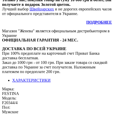
получаете в подарок Золотой цветок.
Лучший выбор
Швейцарских
и не дорогих европейских часов
от официального представителя в Украине.
ПОДРОБНЕЕ
Магазин "Женева" является официальным дистрибьютором в
Украине
ОФИЦИАЛЬНАЯ ГАРАНТИЯ - 24 МЕС.
ДОСТАВКА ПО ВСЕЙ УКРАИНЕ
При 100% предоплате на карточный счет Приват Банка
доставка бесплатная.
Заказ до 1000 грн - от 100 грн. При заказе товара со скидкой
доставка по Украине за счет получателя. Наложнным
платежем по предоплате 200 грн.
ХАРАКТЕРИСТИКИ
Марка:
FESTINA
Модель:
F20344/4
Пол:
Мужские