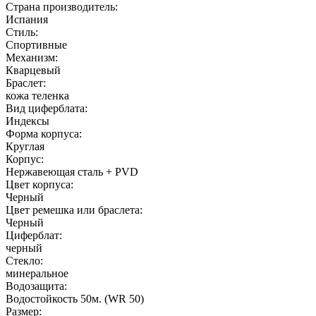
Страна производитель:
Испания
Стиль:
Спортивные
Механизм:
Кварцевый
Браслет:
кожа теленка
Вид циферблата:
Индексы
Форма корпуса:
Круглая
Корпус:
Нержавеющая сталь + PVD
Цвет корпуса:
Черный
Цвет ремешка или браслета:
Черный
Циферблат:
черный
Стекло:
минеральное
Водозащита:
Водостойкость 50м. (WR 50)
Размер: