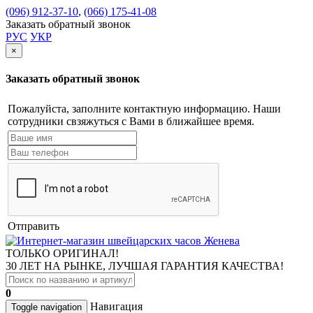
(096) 912-37-10
,
(066) 175-41-08
Заказать обратный звонок
РУС
УКР
×
Заказать обратный звонок
Пожалуйста, заполните контактную информацию. Наши
сотрудники свзяжуться с Вами в ближайшее время.
Отправить
ТОЛЬКО ОРИГИНАЛ!
30 ЛЕТ НА РЫНКЕ, ЛУЧШАЯ ГАРАНТИЯ КАЧЕСТВА!
0
Навигация
Toggle navigation