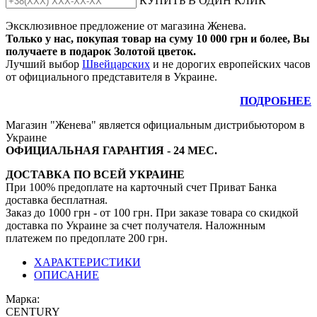
КУПИТЬ В ОДИН КЛИК
Эксклюзивное предложение от магазина Женева.
Только у нас, покупая товар на суму 10 000 грн и более, Вы
получаете в подарок Золотой цветок.
Лучший выбор
Швейцарских
и не дорогих европейских часов
от официального представителя в Украине.
ПОДРОБНЕЕ
Магазин "Женева" является официальным дистрибьютором в
Украине
ОФИЦИАЛЬНАЯ ГАРАНТИЯ - 24 МЕС.
ДОСТАВКА ПО ВСЕЙ УКРАИНЕ
При 100% предоплате на карточный счет Приват Банка
доставка бесплатная.
Заказ до 1000 грн - от 100 грн. При заказе товара со скидкой
доставка по Украине за счет получателя. Наложнным
платежем по предоплате 200 грн.
ХАРАКТЕРИСТИКИ
ОПИСАНИЕ
Марка:
CENTURY