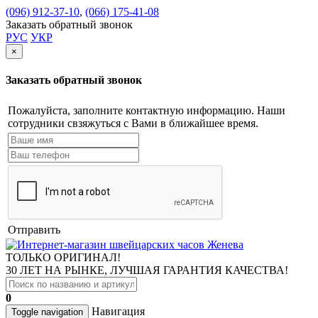
(096) 912-37-10
,
(066) 175-41-08
Заказать обратный звонок
РУС
УКР
×
Заказать обратный звонок
Пожалуйста, заполните контактную информацию. Наши
сотрудники свзяжуться с Вами в ближайшее время.
Отправить
ТОЛЬКО ОРИГИНАЛ!
30 ЛЕТ НА РЫНКЕ, ЛУЧШАЯ ГАРАНТИЯ КАЧЕСТВА!
0
Навигация
Toggle navigation