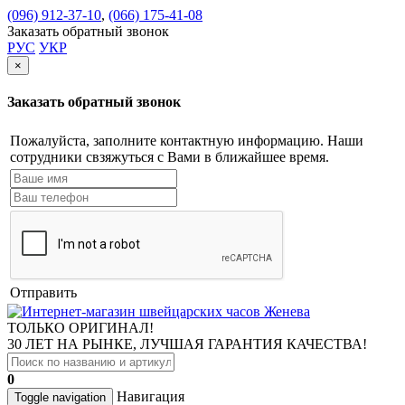
(096) 912-37-10
,
(066) 175-41-08
Заказать обратный звонок
РУС
УКР
×
Заказать обратный звонок
Пожалуйста, заполните контактную информацию. Наши
сотрудники свзяжуться с Вами в ближайшее время.
Отправить
ТОЛЬКО ОРИГИНАЛ!
30 ЛЕТ НА РЫНКЕ, ЛУЧШАЯ ГАРАНТИЯ КАЧЕСТВА!
0
Навигация
Toggle navigation