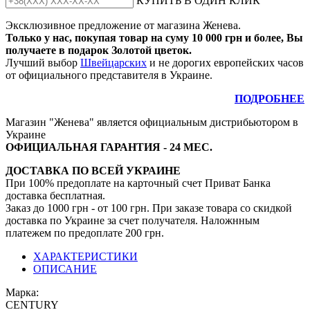
КУПИТЬ В ОДИН КЛИК
Эксклюзивное предложение от магазина Женева.
Только у нас, покупая товар на суму 10 000 грн и более, Вы
получаете в подарок Золотой цветок.
Лучший выбор
Швейцарских
и не дорогих европейских часов
от официального представителя в Украине.
ПОДРОБНЕЕ
Магазин "Женева" является официальным дистрибьютором в
Украине
ОФИЦИАЛЬНАЯ ГАРАНТИЯ - 24 МЕС.
ДОСТАВКА ПО ВСЕЙ УКРАИНЕ
При 100% предоплате на карточный счет Приват Банка
доставка бесплатная.
Заказ до 1000 грн - от 100 грн. При заказе товара со скидкой
доставка по Украине за счет получателя. Наложнным
платежем по предоплате 200 грн.
ХАРАКТЕРИСТИКИ
ОПИСАНИЕ
Марка:
CENTURY