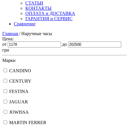
СТАТЬИ
КОНТАКТЫ
ОПЛАТА и ДОСТАВКА
ГАРАНТИЯ и СЕРВИС
Сравнение
Главная
/
Наручные часы
Цена:
от
до
грн
Марки
CANDINO
CENTURY
FESTINA
JAGUAR
JOWISSA
MARTIN FERRER