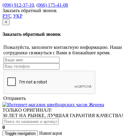
(096) 912-37-10
,
(066) 175-41-08
Заказать обратный звонок
РУС
УКР
×
Заказать обратный звонок
Пожалуйста, заполните контактную информацию. Наши
сотрудники свзяжуться с Вами в ближайшее время.
Отправить
ТОЛЬКО ОРИГИНАЛ!
30 ЛЕТ НА РЫНКЕ, ЛУЧШАЯ ГАРАНТИЯ КАЧЕСТВА!
0
Навигация
Toggle navigation