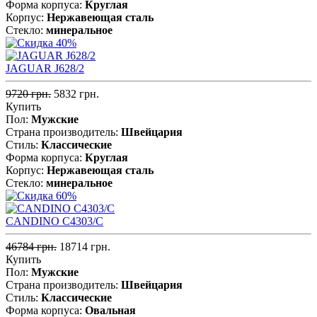
Форма корпуса:
Круглая
Корпус:
Нержавеющая cталь
Стекло:
минеральное
JAGUAR J628/2
9720 грн.
5832 грн.
Купить
Пол:
Мужские
Страна производитель:
Швейцария
Стиль:
Классические
Форма корпуса:
Круглая
Корпус:
Нержавеющая cталь
Стекло:
минеральное
CANDINO C4303/C
46784 грн.
18714 грн.
Купить
Пол:
Мужские
Страна производитель:
Швейцария
Стиль:
Классические
Форма корпуса:
Овальная