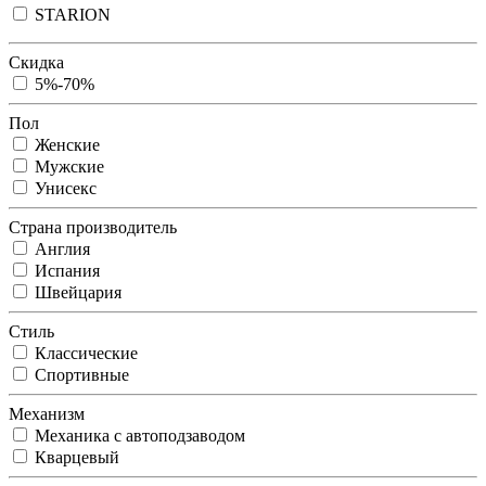
STARION
Скидка
5%-70%
Пол
Женские
Мужские
Унисекс
Страна производитель
Англия
Испания
Швейцария
Стиль
Классические
Спортивные
Механизм
Механика с автоподзаводом
Кварцевый