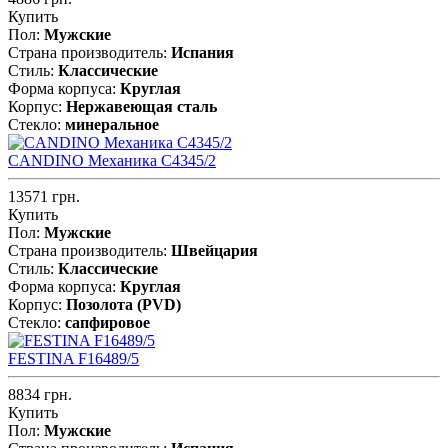
Купить
Пол:
Мужские
Страна производитель:
Испания
Стиль:
Классические
Форма корпуса:
Круглая
Корпус:
Нержавеющая cталь
Стекло:
минеральное
CANDINO Механика C4345/2
13571 грн.
Купить
Пол:
Мужские
Страна производитель:
Швейцария
Стиль:
Классические
Форма корпуса:
Круглая
Корпус:
Позолота (PVD)
Стекло:
сапфировое
FESTINA F16489/5
8834 грн.
Купить
Пол:
Мужские