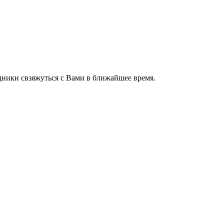
ники свзяжуться с Вами в ближайшее время.