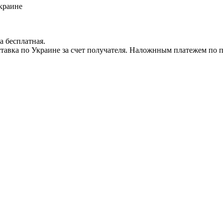
краине
а бесплатная.
доставка по Украине за счет получателя. Наложнным платежем по 