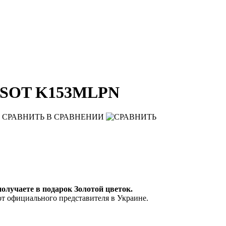
SSOT K153MLPN
СРАВНИТЬ
В СРАВНЕНИИ
 получаете в подарок Золотой цветок.
от официального представителя в Украине.