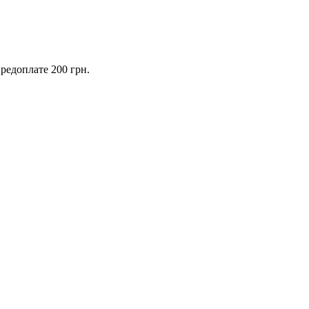
предоплате 200 грн.