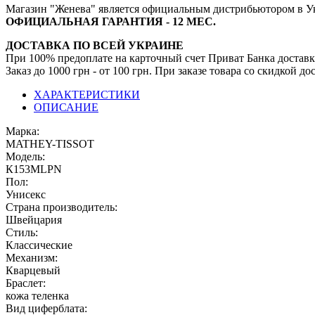
Магазин "Женева" является официальным дистрибьютором в У
ОФИЦИАЛЬНАЯ ГАРАНТИЯ - 12 МЕС.
ДОСТАВКА ПО ВСЕЙ УКРАИНЕ
При 100% предоплате на карточный счет Приват Банка доставк
Заказ до 1000 грн - от 100 грн. При заказе товара со скидкой 
ХАРАКТЕРИСТИКИ
ОПИСАНИЕ
Марка:
MATHEY-TISSOT
Модель:
К153МLРN
Пол:
Унисекс
Страна производитель:
Швейцария
Стиль:
Классические
Механизм:
Кварцевый
Браслет:
кожа теленка
Вид циферблата: