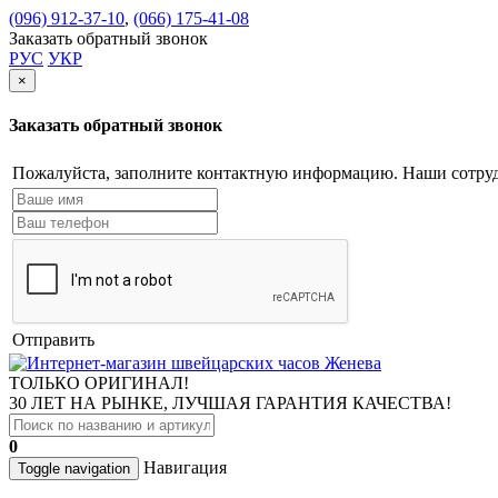
(096) 912-37-10
,
(066) 175-41-08
Заказать обратный звонок
РУС
УКР
×
Заказать обратный звонок
Пожалуйста, заполните контактную информацию. Наши сотруд
Отправить
ТОЛЬКО ОРИГИНАЛ!
30 ЛЕТ НА РЫНКЕ, ЛУЧШАЯ ГАРАНТИЯ КАЧЕСТВА!
0
Навигация
Toggle navigation