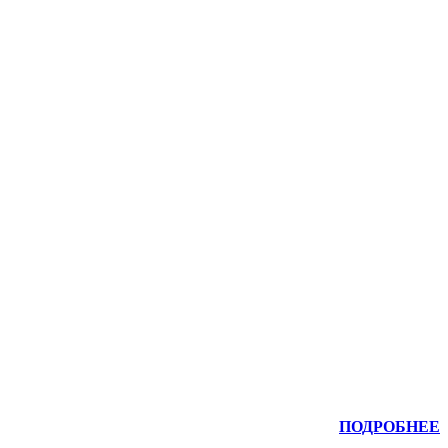
ПОДРОБНЕЕ