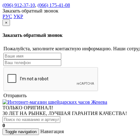
(096) 912-37-10
,
(066) 175-41-08
Заказать обратный звонок
РУС
УКР
×
Заказать обратный звонок
Пожалуйста, заполните контактную информацию. Наши сотруд
Отправить
ТОЛЬКО ОРИГИНАЛ!
30 ЛЕТ НА РЫНКЕ, ЛУЧШАЯ ГАРАНТИЯ КАЧЕСТВА!
0
Навигация
Toggle navigation