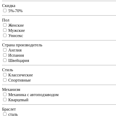
Скидка
5%-70%
Пол
Женские
Мужские
Унисекс
Страна производитель
Англия
Испания
Швейцария
Стиль
Классические
Спортивные
Механизм
Механика с автоподзаводом
Кварцевый
Браслет
сталь