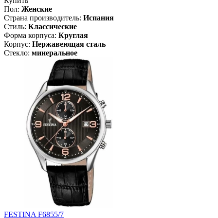
Купить
Пол:
Женские
Страна производитель:
Испания
Стиль:
Классические
Форма корпуса:
Круглая
Корпус:
Нержавеющая cталь
Стекло:
минеральное
FESTINA F6855/7