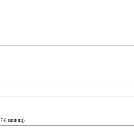
 7-8 единиц)