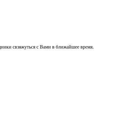
ники свзяжуться с Вами в ближайшее время.