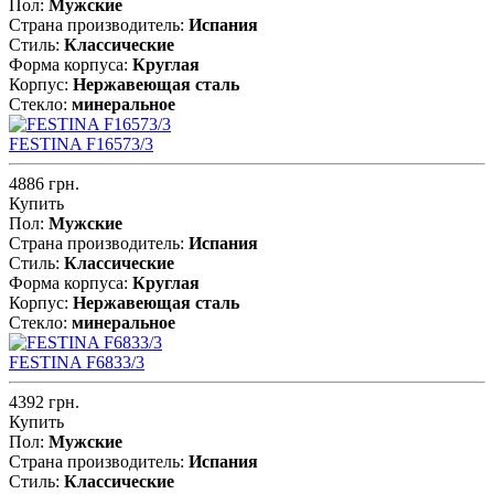
Пол:
Мужские
Страна производитель:
Испания
Стиль:
Классические
Форма корпуса:
Круглая
Корпус:
Нержавеющая cталь
Стекло:
минеральное
FESTINA F16573/3
4886 грн.
Купить
Пол:
Мужские
Страна производитель:
Испания
Стиль:
Классические
Форма корпуса:
Круглая
Корпус:
Нержавеющая cталь
Стекло:
минеральное
FESTINA F6833/3
4392 грн.
Купить
Пол:
Мужские
Страна производитель:
Испания
Стиль:
Классические