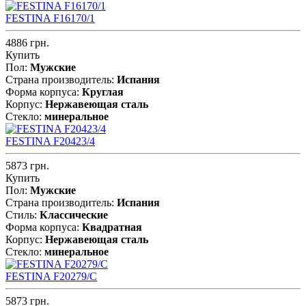
FESTINA F16170/1
4886 грн.
Купить
Пол:
Мужские
Страна производитель:
Испания
Форма корпуса:
Круглая
Корпус:
Нержавеющая cталь
Стекло:
минеральное
FESTINA F20423/4
5873 грн.
Купить
Пол:
Мужские
Страна производитель:
Испания
Стиль:
Классические
Форма корпуса:
Квадратная
Корпус:
Нержавеющая cталь
Стекло:
минеральное
FESTINA F20279/C
5873 грн.