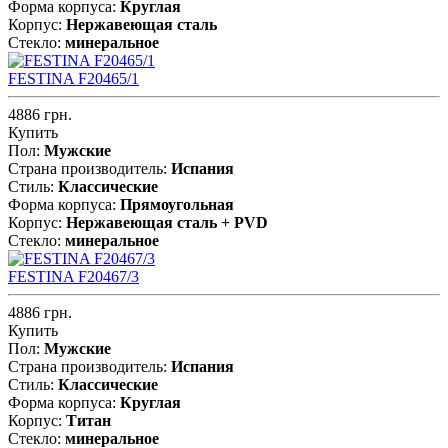
Форма корпуса:
Круглая
Корпус:
Нержавеющая cталь
Стекло:
минеральное
FESTINA F20465/1
4886 грн.
Купить
Пол:
Мужские
Страна производитель:
Испания
Стиль:
Классические
Форма корпуса:
Прямоугольная
Корпус:
Нержавеющая сталь + PVD
Стекло:
минеральное
FESTINA F20467/3
4886 грн.
Купить
Пол:
Мужские
Страна производитель:
Испания
Стиль:
Классические
Форма корпуса:
Круглая
Корпус:
Титан
Стекло:
минеральное