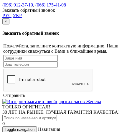
(096) 912-37-10
,
(066) 175-41-08
Заказать обратный звонок
РУС
УКР
×
Заказать обратный звонок
Пожалуйста, заполните контактную информацию. Наши
сотрудники свзяжуться с Вами в ближайшее время.
Отправить
ТОЛЬКО ОРИГИНАЛ!
30 ЛЕТ НА РЫНКЕ, ЛУЧШАЯ ГАРАНТИЯ КАЧЕСТВА!
0
Навигация
Toggle navigation