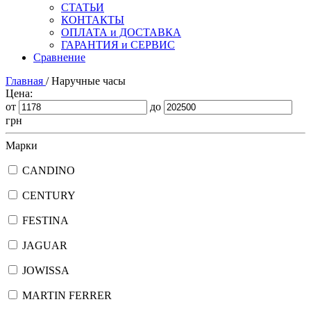
СТАТЬИ
КОНТАКТЫ
ОПЛАТА и ДОСТАВКА
ГАРАНТИЯ и СЕРВИС
Сравнение
Главная
/
Наручные часы
Цена:
от
до
грн
Марки
CANDINO
CENTURY
FESTINA
JAGUAR
JOWISSA
MARTIN FERRER