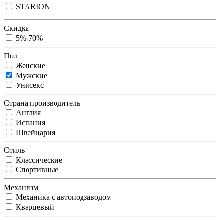
STARION
Скидка
5%-70%
Пол
Женские
Мужские
Унисекс
Страна производитель
Англия
Испания
Швейцария
Стиль
Классические
Спортивные
Механизм
Механика с автоподзаводом
Кварцевый