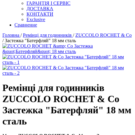
ГАРАНТІЯ І СЕРВІС
ДОСТАВКА
КОНТАКТИ
Exclusive
Сравнение
Головна
/
Ремінці для годинників
/
ZUCCOLO ROCHET & Cо
/ Застежка "Батерфляй" 18 мм сталь
Ремінці для годинників
ZUCCOLO ROCHET & Cо
Застежка "Батерфляй" 18 мм
сталь