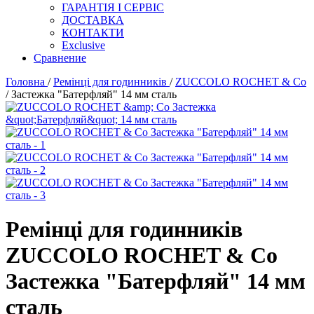
ГАРАНТІЯ І СЕРВІС
ДОСТАВКА
КОНТАКТИ
Exclusive
Сравнение
Головна
/
Ремінці для годинників
/
ZUCCOLO ROCHET & Cо
/ Застежка "Батерфляй" 14 мм сталь
Ремінці для годинників
ZUCCOLO ROCHET & Cо
Застежка "Батерфляй" 14 мм
сталь