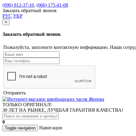
(096) 912-37-10
,
(066) 175-41-08
Заказать обратный звонок
РУС
УКР
×
Заказать обратный звонок
Пожалуйста, заполните контактную информацию. Наши сотруд
Отправить
ТОЛЬКО ОРИГИНАЛ!
30 ЛЕТ НА РЫНКЕ, ЛУЧШАЯ ГАРАНТИЯ КАЧЕСТВА!
0
Навигация
Toggle navigation