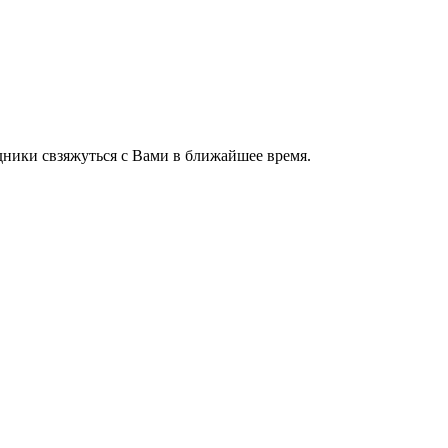
ники свзяжуться с Вами в ближайшее время.