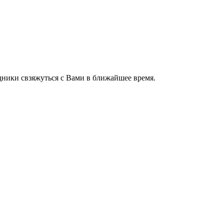
ники свзяжуться с Вами в ближайшее время.