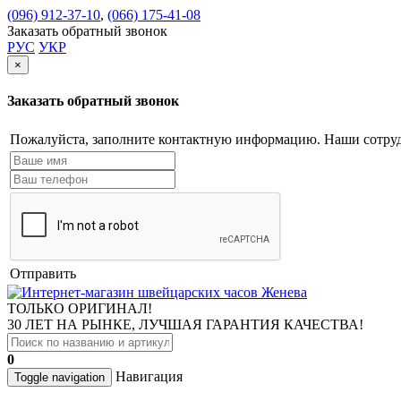
(096) 912-37-10
,
(066) 175-41-08
Заказать обратный звонок
РУС
УКР
×
Заказать обратный звонок
Пожалуйста, заполните контактную информацию. Наши сотруд
Отправить
ТОЛЬКО ОРИГИНАЛ!
30 ЛЕТ НА РЫНКЕ, ЛУЧШАЯ ГАРАНТИЯ КАЧЕСТВА!
0
Навигация
Toggle navigation