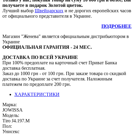
получаете в подарок Золотой цветок.
Лучший выбор
Швейцарских
и не дорогих европейских часов
от официального представителя в Украине.
ПОДРОБНЕЕ
Магазин "Женева" является официальным дистрибьютором в
Украине
ОФИЦИАЛЬНАЯ ГАРАНТИЯ - 24 МЕС.
ДОСТАВКА ПО ВСЕЙ УКРАИНЕ
При 100% предоплате на карточный счет Приват Банка
доставка бесплатная.
Заказ до 1000 грн - от 100 грн. При заказе товара со скидкой
доставка по Украине за счет получателя. Наложнным
платежем по предоплате 200 грн.
ХАРАКТЕРИСТИКИ
Марка:
JOWISSA
Модель:
Тirо J4.197.М
Пол:
Унисекс