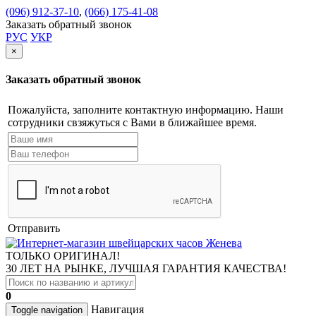
(096) 912-37-10
,
(066) 175-41-08
Заказать обратный звонок
РУС
УКР
×
Заказать обратный звонок
Пожалуйста, заполните контактную информацию. Наши
сотрудники свзяжуться с Вами в ближайшее время.
Отправить
ТОЛЬКО ОРИГИНАЛ!
30 ЛЕТ НА РЫНКЕ, ЛУЧШАЯ ГАРАНТИЯ КАЧЕСТВА!
0
Навигация
Toggle navigation