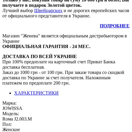
получаете в подарок Золотой цветок.
Лучший выбор
Швейцарских
и не дорогих европейских часов
от официального представителя в Украине.
ПОДРОБНЕЕ
Магазин "Женева" является официальным дистрибьютором в
Украине
ОФИЦИАЛЬНАЯ ГАРАНТИЯ - 24 МЕС.
ДОСТАВКА ПО ВСЕЙ УКРАИНЕ
При 100% предоплате на карточный счет Приват Банка
доставка бесплатная.
Заказ до 1000 грн - от 100 грн. При заказе товара со скидкой
доставка по Украине за счет получателя. Наложнным
платежем по предоплате 200 грн.
ХАРАКТЕРИСТИКИ
Марка:
JOWISSA
Модель:
Rома J2.003.М
Пол:
Женские