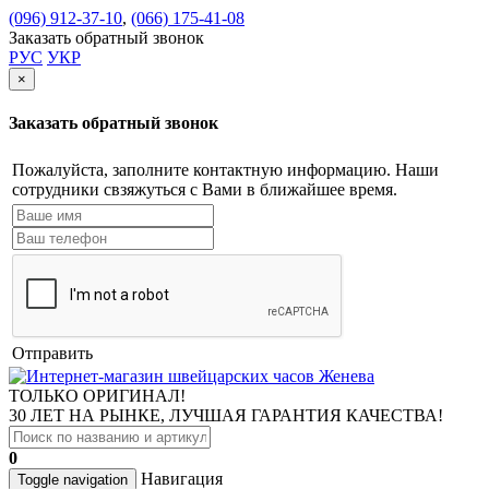
(096) 912-37-10
,
(066) 175-41-08
Заказать обратный звонок
РУС
УКР
×
Заказать обратный звонок
Пожалуйста, заполните контактную информацию. Наши
сотрудники свзяжуться с Вами в ближайшее время.
Отправить
ТОЛЬКО ОРИГИНАЛ!
30 ЛЕТ НА РЫНКЕ, ЛУЧШАЯ ГАРАНТИЯ КАЧЕСТВА!
0
Навигация
Toggle navigation