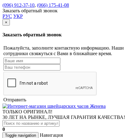
(096) 912-37-10
,
(066) 175-41-08
Заказать обратный звонок
РУС
УКР
×
Заказать обратный звонок
Пожалуйста, заполните контактную информацию. Наши
сотрудники свзяжуться с Вами в ближайшее время.
Отправить
ТОЛЬКО ОРИГИНАЛ!
30 ЛЕТ НА РЫНКЕ, ЛУЧШАЯ ГАРАНТИЯ КАЧЕСТВА!
0
Навигация
Toggle navigation