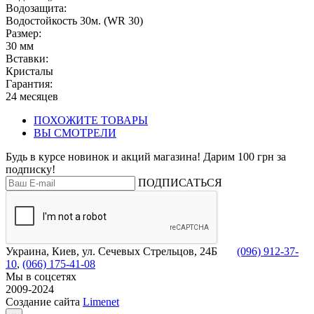
Водозащита:
Водостойкость 30м. (WR 30)
Размер:
30 мм
Вставки:
Кристалы
Гарантия:
24 месяцев
ПОХОЖИТЕ ТОВАРЫ
ВЫ СМОТРЕЛИ
Будь в курсе новинок и акций магазина! Дарим 100 грн за
подписку!
ПОДПИСАТЬСЯ
Украина, Киев, ул. Сечевых Стрельцов, 24Б
(096) 912-37-
10
,
(066) 175-41-08
Мы в соцсетях
2009-2024
Создание сайта
Limenet