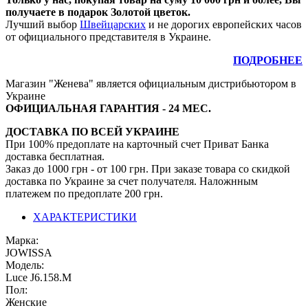
получаете в подарок Золотой цветок.
Лучший выбор
Швейцарских
и не дорогих европейских часов
от официального представителя в Украине.
ПОДРОБНЕЕ
Магазин "Женева" является официальным дистрибьютором в
Украине
ОФИЦИАЛЬНАЯ ГАРАНТИЯ - 24 МЕС.
ДОСТАВКА ПО ВСЕЙ УКРАИНЕ
При 100% предоплате на карточный счет Приват Банка
доставка бесплатная.
Заказ до 1000 грн - от 100 грн. При заказе товара со скидкой
доставка по Украине за счет получателя. Наложнным
платежем по предоплате 200 грн.
ХАРАКТЕРИСТИКИ
Марка:
JOWISSA
Модель:
Luсе J6.158.М
Пол:
Женские