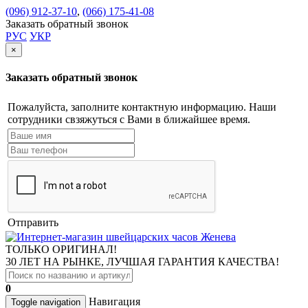
(096) 912-37-10
,
(066) 175-41-08
Заказать обратный звонок
РУС
УКР
×
Заказать обратный звонок
Пожалуйста, заполните контактную информацию. Наши
сотрудники свзяжуться с Вами в ближайшее время.
Отправить
ТОЛЬКО ОРИГИНАЛ!
30 ЛЕТ НА РЫНКЕ, ЛУЧШАЯ ГАРАНТИЯ КАЧЕСТВА!
0
Навигация
Toggle navigation