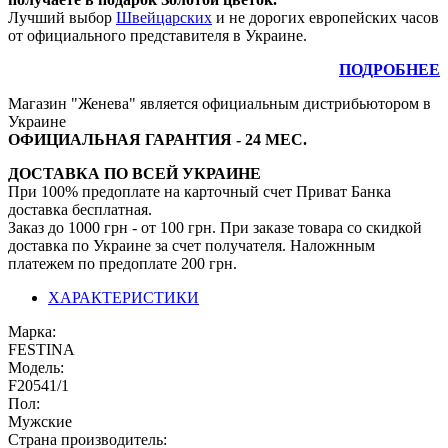
Лучший выбор
Швейцарских
и не дорогих европейских часов
от официального представителя в Украине.
ПОДРОБНЕЕ
Магазин "Женева" является официальным дистрибьютором в
Украине
ОФИЦИАЛЬНАЯ ГАРАНТИЯ - 24 МЕС.
ДОСТАВКА ПО ВСЕЙ УКРАИНЕ
При 100% предоплате на карточный счет Приват Банка
доставка бесплатная.
Заказ до 1000 грн - от 100 грн. При заказе товара со скидкой
доставка по Украине за счет получателя. Наложнным
платежем по предоплате 200 грн.
ХАРАКТЕРИСТИКИ
Марка:
FESTINA
Модель:
F20541/1
Пол:
Мужские
Страна производитель: