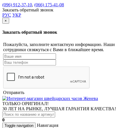
(096) 912-37-10
,
(066) 175-41-08
Заказать обратный звонок
РУС
УКР
×
Заказать обратный звонок
Пожалуйста, заполните контактную информацию. Наши
сотрудники свзяжуться с Вами в ближайшее время.
Отправить
ТОЛЬКО ОРИГИНАЛ!
30 ЛЕТ НА РЫНКЕ, ЛУЧШАЯ ГАРАНТИЯ КАЧЕСТВА!
0
Навигация
Toggle navigation