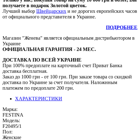
получаете в подарок Золотой цветок.
Лучший выбор
Швейцарских
и не дорогих европейских часов
от официального представителя в Украине.
ПОДРОБНЕЕ
Магазин "Женева" является официальным дистрибьютором в
Украине
ОФИЦИАЛЬНАЯ ГАРАНТИЯ - 24 МЕС.
ДОСТАВКА ПО ВСЕЙ УКРАИНЕ
При 100% предоплате на карточный счет Приват Банка
доставка бесплатная.
Заказ до 1000 грн - от 100 грн. При заказе товара со скидкой
доставка по Украине за счет получателя. Наложнным
платежем по предоплате 200 грн.
ХАРАКТЕРИСТИКИ
Марка:
FESTINA
Модель:
F20495/1
Пол:
Женские