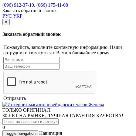
(096) 912-37-10
,
(066) 175-41-08
Заказать обратный звонок
РУС
УКР
×
Заказать обратный звонок
Пожалуйста, заполните контактную информацию. Наши
сотрудники свзяжуться с Вами в ближайшее время.
Отправить
ТОЛЬКО ОРИГИНАЛ!
30 ЛЕТ НА РЫНКЕ, ЛУЧШАЯ ГАРАНТИЯ КАЧЕСТВА!
0
Навигация
Toggle navigation