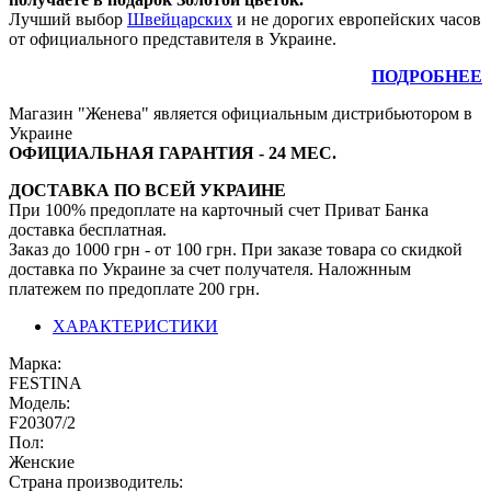
Лучший выбор
Швейцарских
и не дорогих европейских часов
от официального представителя в Украине.
ПОДРОБНЕЕ
Магазин "Женева" является официальным дистрибьютором в
Украине
ОФИЦИАЛЬНАЯ ГАРАНТИЯ - 24 МЕС.
ДОСТАВКА ПО ВСЕЙ УКРАИНЕ
При 100% предоплате на карточный счет Приват Банка
доставка бесплатная.
Заказ до 1000 грн - от 100 грн. При заказе товара со скидкой
доставка по Украине за счет получателя. Наложнным
платежем по предоплате 200 грн.
ХАРАКТЕРИСТИКИ
Марка:
FESTINA
Модель:
F20307/2
Пол:
Женские
Страна производитель: