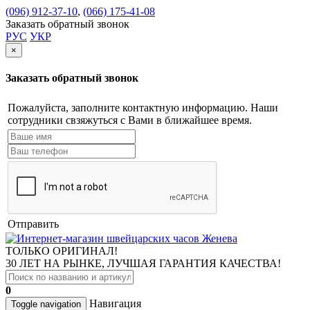
(096) 912-37-10
,
(066) 175-41-08
Заказать обратный звонок
РУС
УКР
×
Заказать обратный звонок
Пожалуйста, заполните контактную информацию. Наши
сотрудники свзяжуться с Вами в ближайшее время.
Отправить
ТОЛЬКО ОРИГИНАЛ!
30 ЛЕТ НА РЫНКЕ, ЛУЧШАЯ ГАРАНТИЯ КАЧЕСТВА!
0
Навигация
Toggle navigation