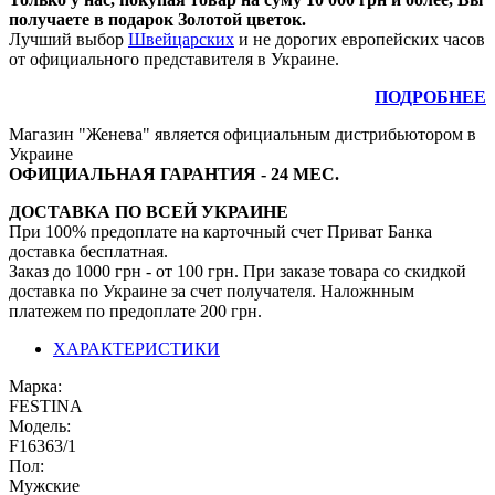
получаете в подарок Золотой цветок.
Лучший выбор
Швейцарских
и не дорогих европейских часов
от официального представителя в Украине.
ПОДРОБНЕЕ
Магазин "Женева" является официальным дистрибьютором в
Украине
ОФИЦИАЛЬНАЯ ГАРАНТИЯ - 24 МЕС.
ДОСТАВКА ПО ВСЕЙ УКРАИНЕ
При 100% предоплате на карточный счет Приват Банка
доставка бесплатная.
Заказ до 1000 грн - от 100 грн. При заказе товара со скидкой
доставка по Украине за счет получателя. Наложнным
платежем по предоплате 200 грн.
ХАРАКТЕРИСТИКИ
Марка:
FESTINA
Модель:
F16363/1
Пол:
Мужские