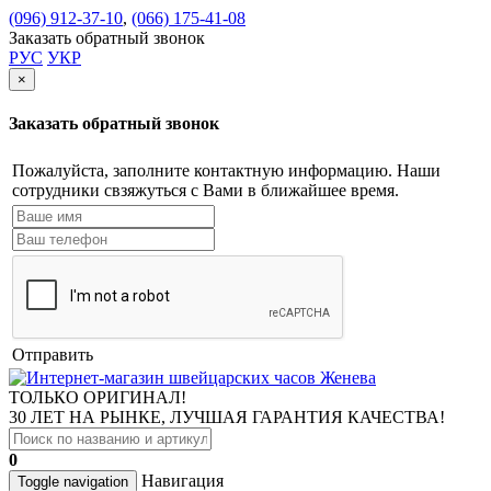
(096) 912-37-10
,
(066) 175-41-08
Заказать обратный звонок
РУС
УКР
×
Заказать обратный звонок
Пожалуйста, заполните контактную информацию. Наши
сотрудники свзяжуться с Вами в ближайшее время.
Отправить
ТОЛЬКО ОРИГИНАЛ!
30 ЛЕТ НА РЫНКЕ, ЛУЧШАЯ ГАРАНТИЯ КАЧЕСТВА!
0
Навигация
Toggle navigation