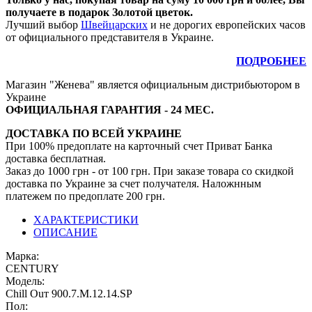
получаете в подарок Золотой цветок.
Лучший выбор
Швейцарских
и не дорогих европейских часов
от официального представителя в Украине.
ПОДРОБНЕЕ
Магазин "Женева" является официальным дистрибьютором в
Украине
ОФИЦИАЛЬНАЯ ГАРАНТИЯ - 24 МЕС.
ДОСТАВКА ПО ВСЕЙ УКРАИНЕ
При 100% предоплате на карточный счет Приват Банка
доставка бесплатная.
Заказ до 1000 грн - от 100 грн. При заказе товара со скидкой
доставка по Украине за счет получателя. Наложнным
платежем по предоплате 200 грн.
ХАРАКТЕРИСТИКИ
ОПИСАНИЕ
Марка:
CENTURY
Модель:
Сhill Оuт 900.7.М.12.14.SР
Пол: