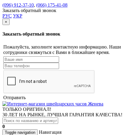
(096) 912-37-10
,
(066) 175-41-08
Заказать обратный звонок
РУС
УКР
×
Заказать обратный звонок
Пожалуйста, заполните контактную информацию. Наши
сотрудники свзяжуться с Вами в ближайшее время.
Отправить
ТОЛЬКО ОРИГИНАЛ!
30 ЛЕТ НА РЫНКЕ, ЛУЧШАЯ ГАРАНТИЯ КАЧЕСТВА!
0
Навигация
Toggle navigation