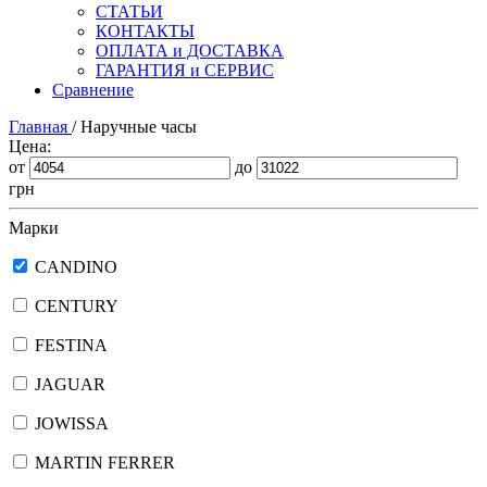
СТАТЬИ
КОНТАКТЫ
ОПЛАТА и ДОСТАВКА
ГАРАНТИЯ и СЕРВИС
Сравнение
Главная
/
Наручные часы
Цена:
от
до
грн
Марки
CANDINO
CENTURY
FESTINA
JAGUAR
JOWISSA
MARTIN FERRER