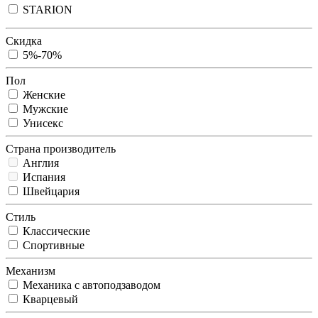
STARION
Скидка
5%-70%
Пол
Женские
Мужские
Унисекс
Страна производитель
Англия
Испания
Швейцария
Стиль
Классические
Спортивные
Механизм
Механика с автоподзаводом
Кварцевый