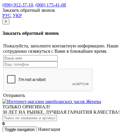
(096) 912-37-10
,
(066) 175-41-08
Заказать обратный звонок
РУС
УКР
×
Заказать обратный звонок
Пожалуйста, заполните контактную информацию. Наши
сотрудники свзяжуться с Вами в ближайшее время.
Отправить
ТОЛЬКО ОРИГИНАЛ!
30 ЛЕТ НА РЫНКЕ, ЛУЧШАЯ ГАРАНТИЯ КАЧЕСТВА!
0
Навигация
Toggle navigation