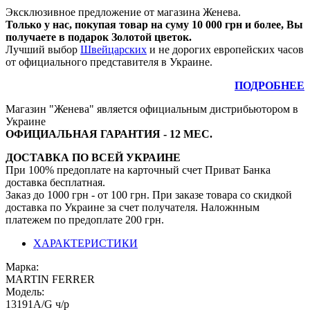
Эксклюзивное предложение от магазина Женева.
Только у нас, покупая товар на суму 10 000 грн и более, Вы
получаете в подарок Золотой цветок.
Лучший выбор
Швейцарских
и не дорогих европейских часов
от официального представителя в Украине.
ПОДРОБНЕЕ
Магазин "Женева" является официальным дистрибьютором в
Украине
ОФИЦИАЛЬНАЯ ГАРАНТИЯ - 12 МЕС.
ДОСТАВКА ПО ВСЕЙ УКРАИНЕ
При 100% предоплате на карточный счет Приват Банка
доставка бесплатная.
Заказ до 1000 грн - от 100 грн. При заказе товара со скидкой
доставка по Украине за счет получателя. Наложнным
платежем по предоплате 200 грн.
ХАРАКТЕРИСТИКИ
Марка:
MARTIN FERRER
Модель:
13191А/G ч/р