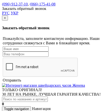
(096) 912-37-10
,
(066) 175-41-08
Заказать обратный звонок
РУС
УКР
×
Заказать обратный звонок
Пожалуйста, заполните контактную информацию. Наши
сотрудники свзяжуться с Вами в ближайшее время.
Отправить
ТОЛЬКО ОРИГИНАЛ!
30 ЛЕТ НА РЫНКЕ, ЛУЧШАЯ ГАРАНТИЯ КАЧЕСТВА!
0
Навигация
Toggle navigation