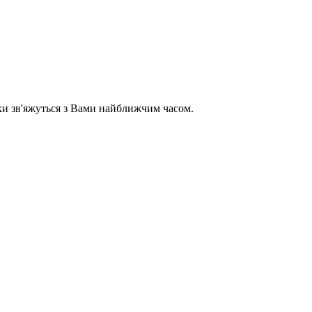
ики зв'яжуться з Вами найближчим часом.