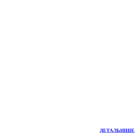
ДЕТАЛЬНІШЕ