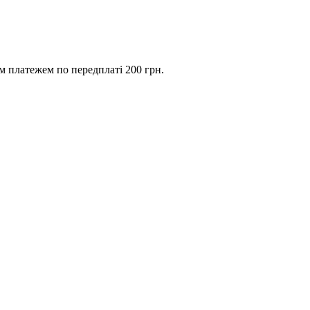
им платежем по передплаті 200 грн.