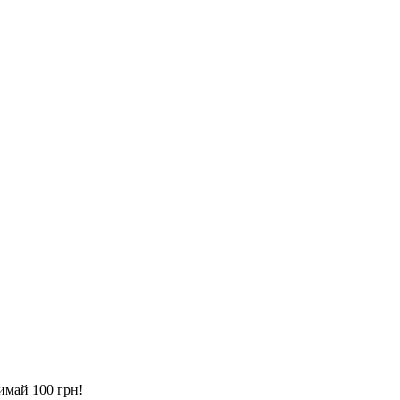
имай 100 грн!