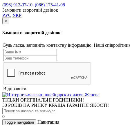
(096) 912-37-10
,
(066) 175-41-08
Замовити зворотній дзвінок
РУС
УКР
×
Замовити зворотній дзвінок
Будь ласка, заповніть контактну інформацію. Наші співробітн
Відправити
ТІЛЬКИ ОРИГІНАЛЬНІ ГОДИННИКИ!
30 РОКІВ НА РИНКУ, КРАЩА ГАРАНТІЯ ЯКОСТІ!
0
Навигация
Toggle navigation