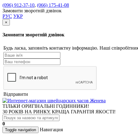
(096) 912-37-10
,
(066) 175-41-08
Замовити зворотній дзвінок
РУС
УКР
×
Замовити зворотній дзвінок
Будь ласка, заповніть контактну інформацію. Наші співробітн
Відправити
ТІЛЬКИ ОРИГІНАЛЬНІ ГОДИННИКИ!
30 РОКІВ НА РИНКУ, КРАЩА ГАРАНТІЯ ЯКОСТІ!
0
Навигация
Toggle navigation