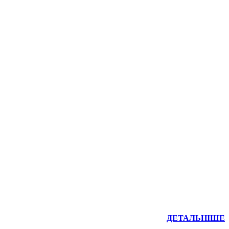
ДЕТАЛЬНІШЕ