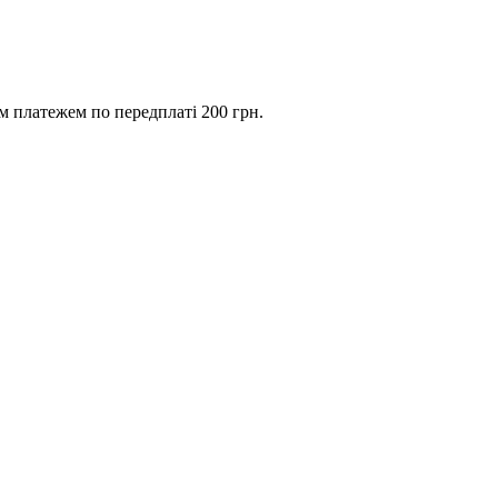
им платежем по передплаті 200 грн.