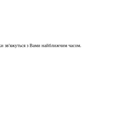
ики зв'яжуться з Вами найближчим часом.