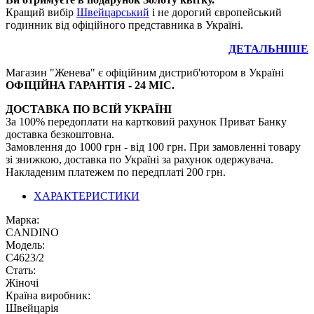
Кращий вибір
Швейцарський
і не дорогий європейський
годинник від офіційного представника в Україні.
ДЕТАЛЬНІШЕ
Магазин "Женева" є офіційним дистриб'ютором в Україні
ОФІЦІЙНА ГАРАНТІЯ - 24 МІС.
ДОСТАВКА ПО ВСІЙ УКРАЇНІ
За 100% передоплати на картковий рахунок Приват Банку
доставка безкоштовна.
Замовлення до 1000 грн - від 100 грн. При замовленні товару
зі знижкою, доставка по Україні за рахунок одержувача.
Накладеним платежем по передплаті 200 грн.
ХАРАКТЕРИСТИКИ
Марка:
CANDINO
Модель:
С4623/2
Стать:
Жіночі
Країна виробник:
Швейцарія