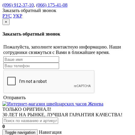
(096) 912-37-10
,
(066) 175-41-08
Заказать обратный звонок
РУС
УКР
×
Заказать обратный звонок
Пожалуйста, заполните контактную информацию. Наши
сотрудники свзяжуться с Вами в ближайшее время.
Отправить
ТОЛЬКО ОРИГИНАЛ!
30 ЛЕТ НА РЫНКЕ, ЛУЧШАЯ ГАРАНТИЯ КАЧЕСТВА!
0
Навигация
Toggle navigation