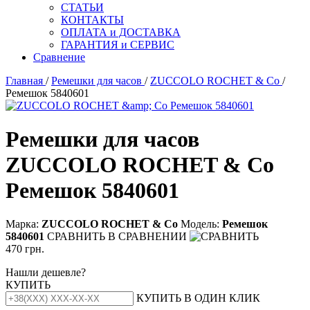
СТАТЬИ
КОНТАКТЫ
ОПЛАТА и ДОСТАВКА
ГАРАНТИЯ и СЕРВИС
Сравнение
Главная
/
Ремешки для часов
/
ZUCCOLO ROCHET & Cо
/
Ремешок 5840601
Ремешки для часов
ZUCCOLO ROCHET & Cо
Ремешок 5840601
Марка:
ZUCCOLO ROCHET & Cо
Модель:
Ремешок
5840601
СРАВНИТЬ
В СРАВНЕНИИ
470 грн.
Нашли дешевле?
КУПИТЬ
КУПИТЬ В ОДИН КЛИК