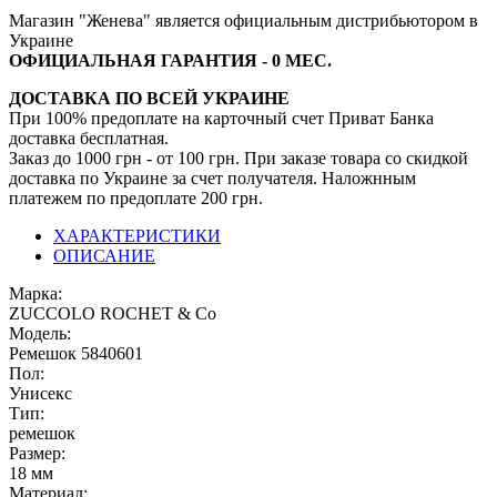
Магазин "Женева" является официальным дистрибьютором в
Украине
ОФИЦИАЛЬНАЯ ГАРАНТИЯ - 0 МЕС.
ДОСТАВКА ПО ВСЕЙ УКРАИНЕ
При 100% предоплате на карточный счет Приват Банка
доставка бесплатная.
Заказ до 1000 грн - от 100 грн. При заказе товара со скидкой
доставка по Украине за счет получателя. Наложнным
платежем по предоплате 200 грн.
ХАРАКТЕРИСТИКИ
ОПИСАНИЕ
Марка:
ZUCCOLO ROCHET & Cо
Модель:
Ремешок 5840601
Пол:
Унисекс
Тип:
ремешок
Размер:
18 мм
Материал: