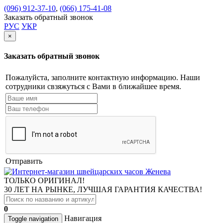
(096) 912-37-10
,
(066) 175-41-08
Заказать обратный звонок
РУС
УКР
×
Заказать обратный звонок
Пожалуйста, заполните контактную информацию. Наши
сотрудники свзяжуться с Вами в ближайшее время.
Отправить
ТОЛЬКО ОРИГИНАЛ!
30 ЛЕТ НА РЫНКЕ, ЛУЧШАЯ ГАРАНТИЯ КАЧЕСТВА!
0
Навигация
Toggle navigation