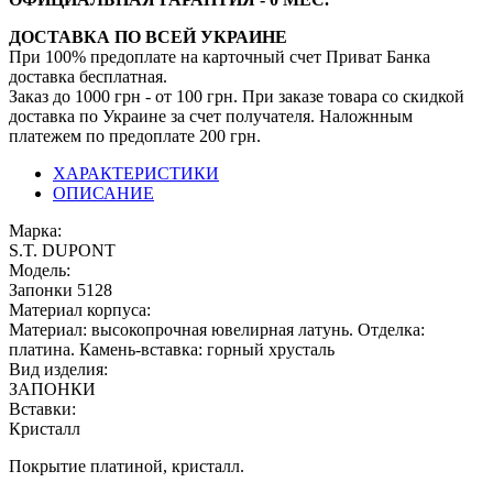
ДОСТАВКА ПО ВСЕЙ УКРАИНЕ
При 100% предоплате на карточный счет Приват Банка
доставка бесплатная.
Заказ до 1000 грн - от 100 грн. При заказе товара со скидкой
доставка по Украине за счет получателя. Наложнным
платежем по предоплате 200 грн.
ХАРАКТЕРИСТИКИ
ОПИСАНИЕ
Марка:
S.T. DUPONT
Модель:
Запонки 5128
Материал корпуса:
Материал: высокопрочная ювелирная латунь. Отделка:
платина. Камень-вставка: горный хрусталь
Вид изделия:
ЗАПОНКИ
Вставки:
Кристалл
Покрытие платиной, кристалл.