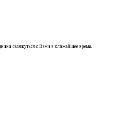
ники свзяжуться с Вами в ближайшее время.