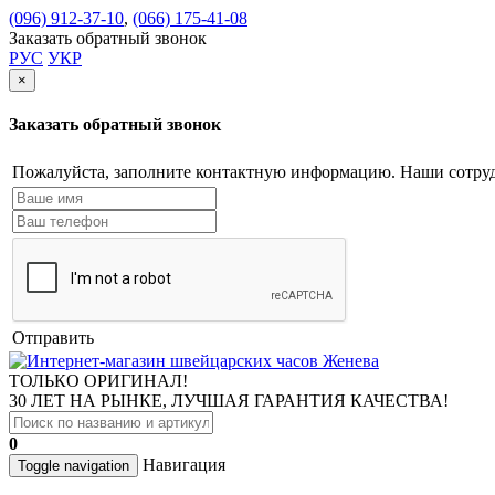
(096) 912-37-10
,
(066) 175-41-08
Заказать обратный звонок
РУС
УКР
×
Заказать обратный звонок
Пожалуйста, заполните контактную информацию. Наши сотруд
Отправить
ТОЛЬКО ОРИГИНАЛ!
30 ЛЕТ НА РЫНКЕ, ЛУЧШАЯ ГАРАНТИЯ КАЧЕСТВА!
0
Навигация
Toggle navigation