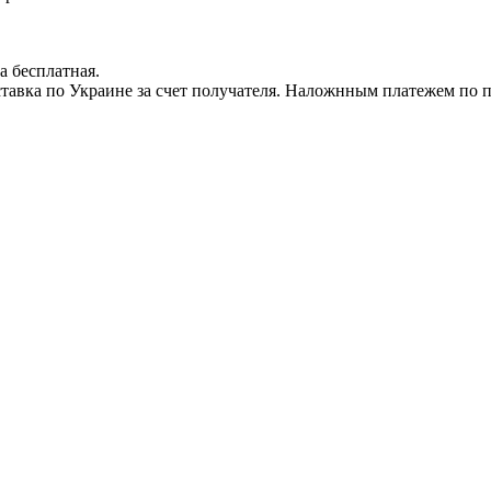
а бесплатная.
доставка по Украине за счет получателя. Наложнным платежем по 