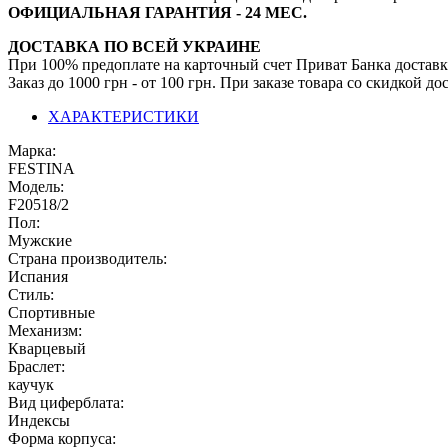
ОФИЦИАЛЬНАЯ ГАРАНТИЯ - 24 МЕС.
ДОСТАВКА ПО ВСЕЙ УКРАИНЕ
При 100% предоплате на карточный счет Приват Банка доставк
Заказ до 1000 грн - от 100 грн. При заказе товара со скидкой 
ХАРАКТЕРИСТИКИ
Марка:
FESTINA
Модель:
F20518/2
Пол:
Мужские
Страна производитель:
Испания
Стиль:
Спортивные
Механизм:
Кварцевый
Браслет:
каучук
Вид циферблата:
Индексы
Форма корпуса: