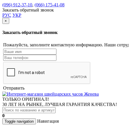
(096) 912-37-10
,
(066) 175-41-08
Заказать обратный звонок
РУС
УКР
×
Заказать обратный звонок
Пожалуйста, заполните контактную информацию. Наши сотруд
Отправить
ТОЛЬКО ОРИГИНАЛ!
30 ЛЕТ НА РЫНКЕ, ЛУЧШАЯ ГАРАНТИЯ КАЧЕСТВА!
0
Навигация
Toggle navigation