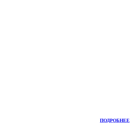
ПОДРОБНЕЕ