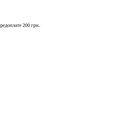
предоплате 200 грн.