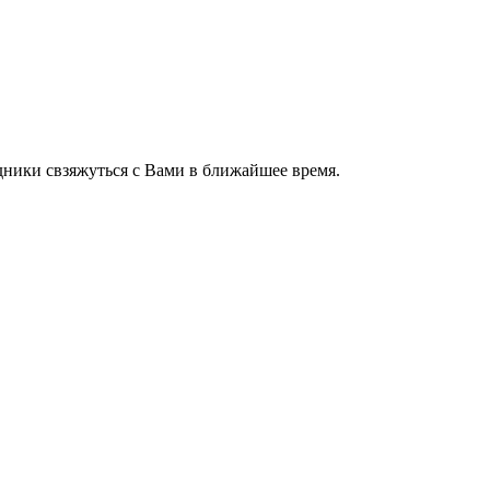
ники свзяжуться с Вами в ближайшее время.