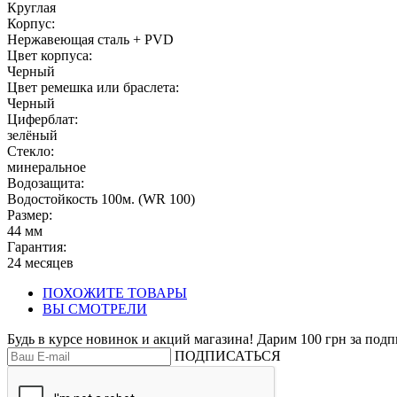
Круглая
Корпус:
Нержавеющая сталь + PVD
Цвет корпуса:
Черный
Цвет ремешка или браслета:
Черный
Циферблат:
зелёный
Стекло:
минеральное
Водозащита:
Водостойкость 100м. (WR 100)
Размер:
44 мм
Гарантия:
24 месяцев
ПОХОЖИТЕ ТОВАРЫ
ВЫ СМОТРЕЛИ
Будь в курсе новинок и акций магазина! Дарим 100 грн за подп
ПОДПИСАТЬСЯ