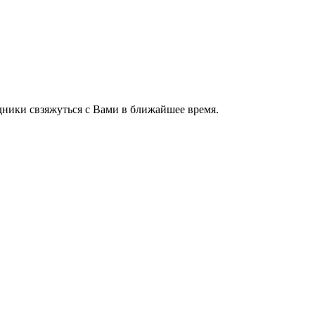
ники свзяжуться с Вами в ближайшее время.