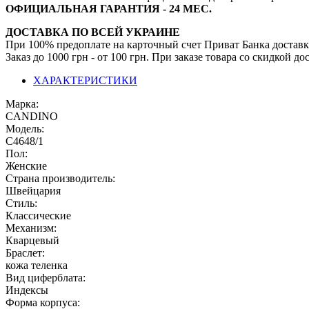
ОФИЦИАЛЬНАЯ ГАРАНТИЯ - 24 МЕС.
ДОСТАВКА ПО ВСЕЙ УКРАИНЕ
При 100% предоплате на карточный счет Приват Банка доставк
Заказ до 1000 грн - от 100 грн. При заказе товара со скидкой 
ХАРАКТЕРИСТИКИ
Марка:
CANDINO
Модель:
С4648/1
Пол:
Женские
Страна производитель:
Швейцария
Стиль:
Классические
Механизм:
Кварцевый
Браслет:
кожа теленка
Вид циферблата:
Индексы
Форма корпуса: