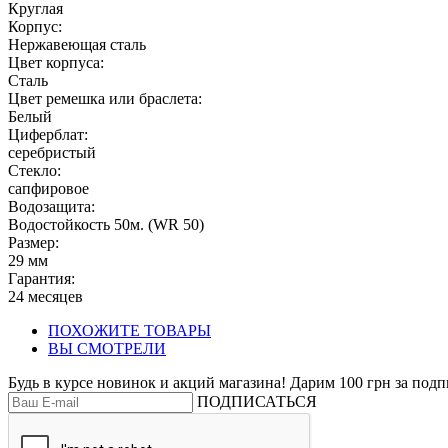
Круглая
Корпус:
Нержавеющая cталь
Цвет корпуса:
Сталь
Цвет ремешка или браслета:
Белый
Циферблат:
серебристый
Стекло:
сапфировое
Водозащита:
Водостойкость 50м. (WR 50)
Размер:
29 мм
Гарантия:
24 месяцев
ПОХОЖИТЕ ТОВАРЫ
ВЫ СМОТРЕЛИ
Будь в курсе новинок и акций магазина! Дарим 100 грн за подп
ПОДПИСАТЬСЯ