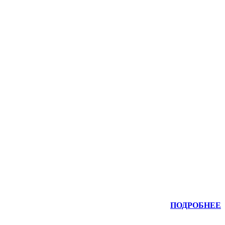
ПОДРОБНЕЕ