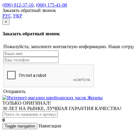
(096) 912-37-10
,
(066) 175-41-08
Заказать обратный звонок
РУС
УКР
×
Заказать обратный звонок
Пожалуйста, заполните контактную информацию. Наши сотруд
Отправить
ТОЛЬКО ОРИГИНАЛ!
30 ЛЕТ НА РЫНКЕ, ЛУЧШАЯ ГАРАНТИЯ КАЧЕСТВА!
0
Навигация
Toggle navigation