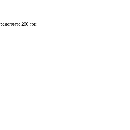
предоплате 200 грн.