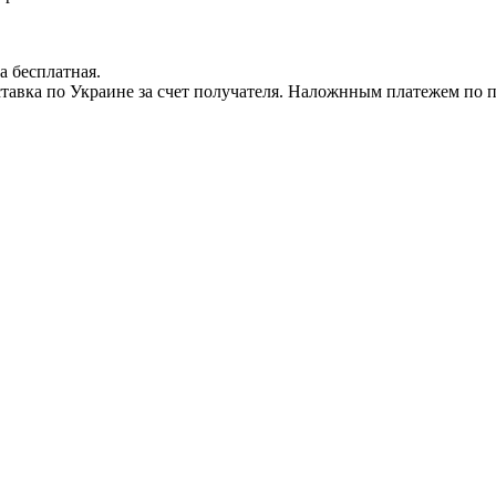
а бесплатная.
доставка по Украине за счет получателя. Наложнным платежем по 