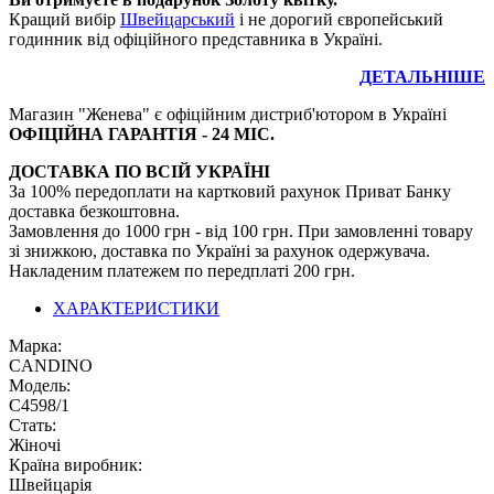
Кращий вибір
Швейцарський
і не дорогий європейський
годинник від офіційного представника в Україні.
ДЕТАЛЬНІШЕ
Магазин "Женева" є офіційним дистриб'ютором в Україні
ОФІЦІЙНА ГАРАНТІЯ - 24 МІС.
ДОСТАВКА ПО ВСІЙ УКРАЇНІ
За 100% передоплати на картковий рахунок Приват Банку
доставка безкоштовна.
Замовлення до 1000 грн - від 100 грн. При замовленні товару
зі знижкою, доставка по Україні за рахунок одержувача.
Накладеним платежем по передплаті 200 грн.
ХАРАКТЕРИСТИКИ
Марка:
CANDINO
Модель:
С4598/1
Стать:
Жіночі
Країна виробник:
Швейцарія