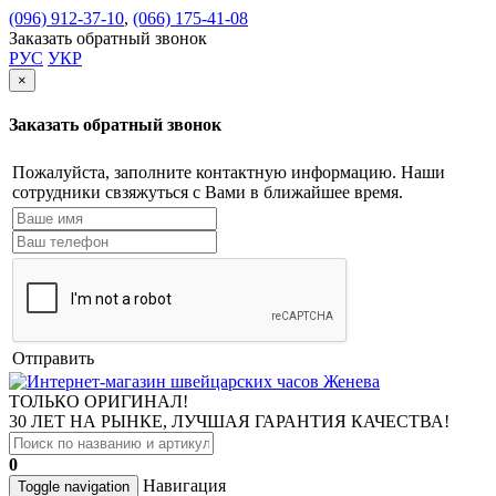
(096) 912-37-10
,
(066) 175-41-08
Заказать обратный звонок
РУС
УКР
×
Заказать обратный звонок
Пожалуйста, заполните контактную информацию. Наши
сотрудники свзяжуться с Вами в ближайшее время.
Отправить
ТОЛЬКО ОРИГИНАЛ!
30 ЛЕТ НА РЫНКЕ, ЛУЧШАЯ ГАРАНТИЯ КАЧЕСТВА!
0
Навигация
Toggle navigation