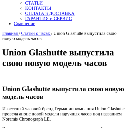
СТАТЬИ
КОНТАКТЫ
ОПЛАТА и ДОСТАВКА
ГАРАНТИЯ и СЕРВИС
Сравнение
Главная
/
Статьи о часах
/ Union Glashutte выпустила свою
новую модель часов
Union Glashutte выпустила
свою новую модель часов
Union Glashutte выпустила свою новую
модель часов
Известный часовой бренд Германии компания Union Glashutte
провела анонс новой модели наручных часов под названием
Noramis Chronograph LE.