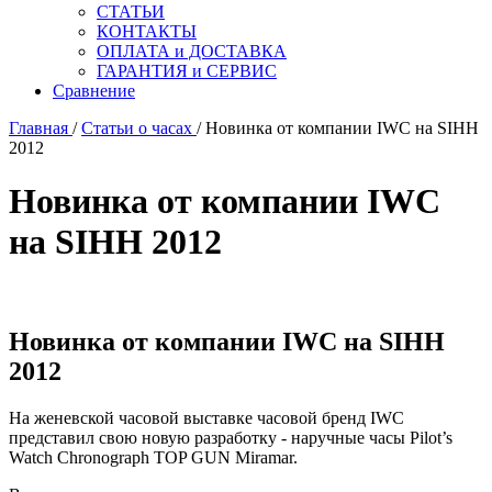
СТАТЬИ
КОНТАКТЫ
ОПЛАТА и ДОСТАВКА
ГАРАНТИЯ и СЕРВИС
Сравнение
Главная
/
Статьи о часах
/ Новинка от компании IWC на SIHH
2012
Новинка от компании IWC
на SIHH 2012
Новинка от компании IWC на SIHH
2012
На женевской часовой выставке часовой бренд IWC
представил свою новую разработку - наручные часы Pilot’s
Watch Chronograph TOP GUN Miramar.