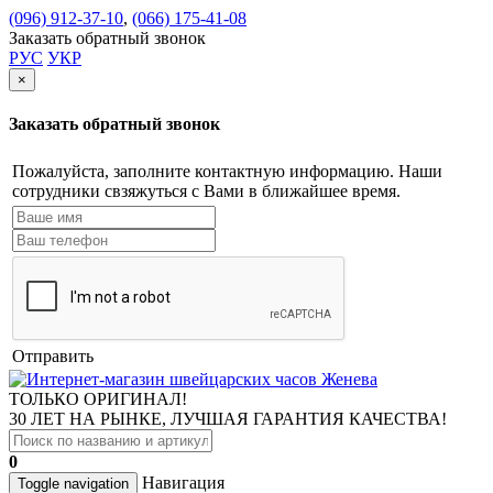
(096) 912-37-10
,
(066) 175-41-08
Заказать обратный звонок
РУС
УКР
×
Заказать обратный звонок
Пожалуйста, заполните контактную информацию. Наши
сотрудники свзяжуться с Вами в ближайшее время.
Отправить
ТОЛЬКО ОРИГИНАЛ!
30 ЛЕТ НА РЫНКЕ, ЛУЧШАЯ ГАРАНТИЯ КАЧЕСТВА!
0
Навигация
Toggle navigation