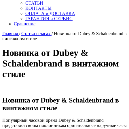
СТАТЬИ
КОНТАКТЫ
ОПЛАТА и ДОСТАВКА
ГАРАНТИЯ и СЕРВИС
Сравнение
Главная
/
Статьи о часах
/ Новинка от Dubey & Schaldenbrand в
винтажном стиле
Новинка от Dubey &
Schaldenbrand в винтажном
стиле
Новинка от Dubey & Schaldenbrand в
винтажном стиле
Популярный часовой бренд Dubey & Schaldenbrand
представил своим поклонникам оригинальные наручные часы