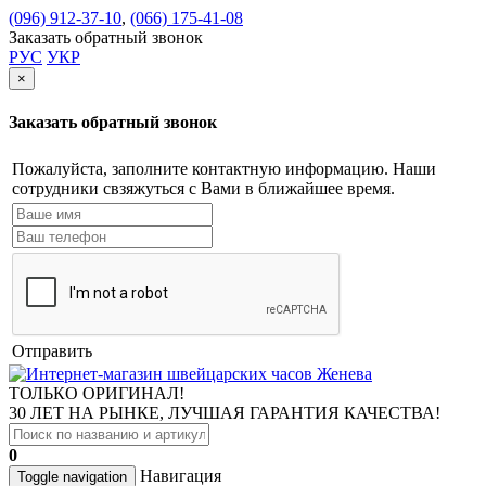
(096) 912-37-10
,
(066) 175-41-08
Заказать обратный звонок
РУС
УКР
×
Заказать обратный звонок
Пожалуйста, заполните контактную информацию. Наши
сотрудники свзяжуться с Вами в ближайшее время.
Отправить
ТОЛЬКО ОРИГИНАЛ!
30 ЛЕТ НА РЫНКЕ, ЛУЧШАЯ ГАРАНТИЯ КАЧЕСТВА!
0
Навигация
Toggle navigation