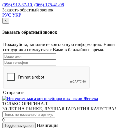
(096) 912-37-10
,
(066) 175-41-08
Заказать обратный звонок
РУС
УКР
×
Заказать обратный звонок
Пожалуйста, заполните контактную информацию. Наши
сотрудники свзяжуться с Вами в ближайшее время.
Отправить
ТОЛЬКО ОРИГИНАЛ!
30 ЛЕТ НА РЫНКЕ, ЛУЧШАЯ ГАРАНТИЯ КАЧЕСТВА!
0
Навигация
Toggle navigation