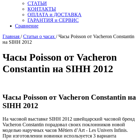
СТАТЬИ
КОНТАКТЫ
ОПЛАТА и ДОСТАВКА
ГАРАНТИЯ и СЕРВИС
Сравнение
Главная
/
Статьи о часах
/ Часы Poisson от Vacheron Constantin
на SIHH 2012
Часы Poisson от Vacheron
Constantin на SIHH 2012
Часы Poisson от Vacheron Constantin на
SIHH 2012
На часовой выставке SIHH 2012 швейцарский часовой бренд
Vacheron Constantin порадовал своих поклонников новой
моделью наручных часов Métiers d’Art - Les Univers Infinis.
При изготовлении новинки используется 3 варианта