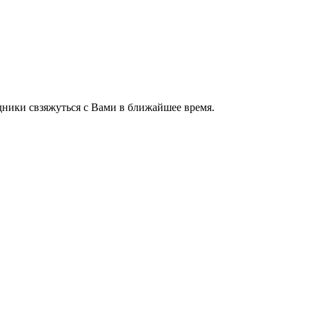
ники свзяжуться с Вами в ближайшее время.