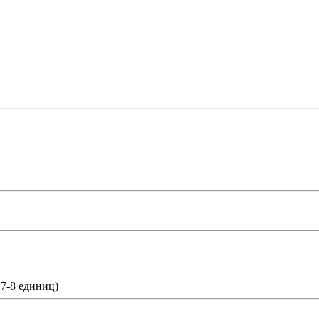
 7-8 единиц)