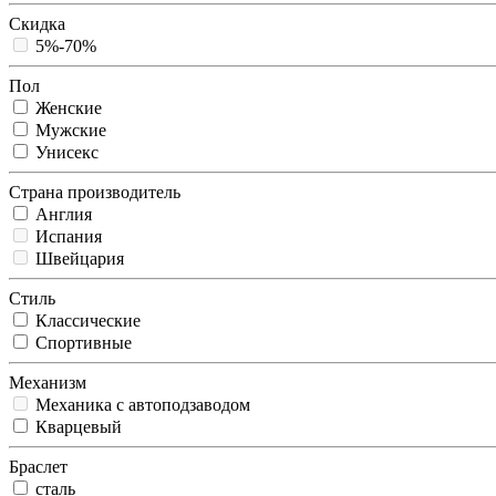
Скидка
5%-70%
Пол
Женские
Мужские
Унисекс
Страна производитель
Англия
Испания
Швейцария
Стиль
Классические
Спортивные
Механизм
Механика с автоподзаводом
Кварцевый
Браслет
сталь