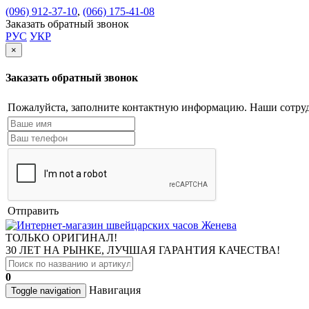
(096) 912-37-10
,
(066) 175-41-08
Заказать обратный звонок
РУС
УКР
×
Заказать обратный звонок
Пожалуйста, заполните контактную информацию. Наши сотруд
Отправить
ТОЛЬКО ОРИГИНАЛ!
30 ЛЕТ НА РЫНКЕ, ЛУЧШАЯ ГАРАНТИЯ КАЧЕСТВА!
0
Навигация
Toggle navigation